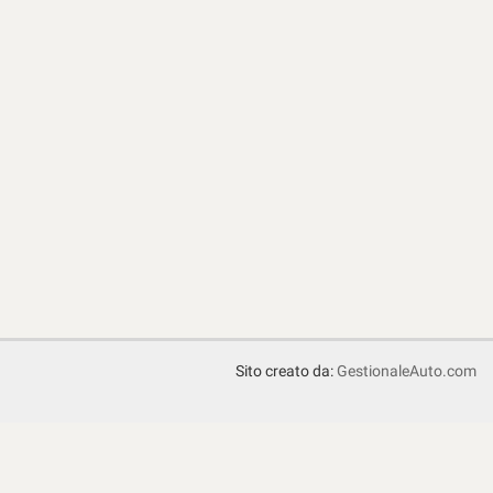
Sito creato da:
GestionaleAuto.com