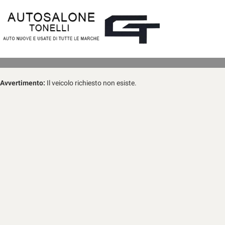
Avvertimento:
Il veicolo richiesto non esiste.