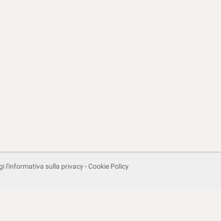
i l'informativa sulla privacy
-
Cookie Policy