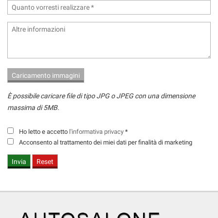
È possibile caricare file di tipo JPG o JPEG con una dimensione
massima di 5MB.
Ho letto e accetto
l'informativa privacy
*
Acconsento al trattamento dei miei dati per finalità di marketing