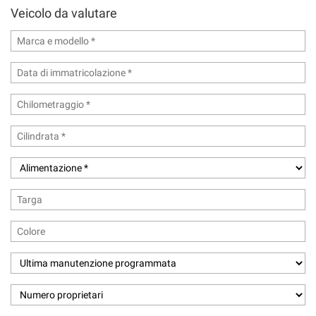
Veicolo da valutare