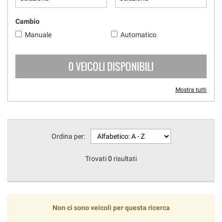
Cambio
Manuale
Automatico
0 VEICOLI DISPONIBILI
Mostra tutti
Ordina per:
Trovati
0
risultati
Non ci sono veicoli per questa ricerca