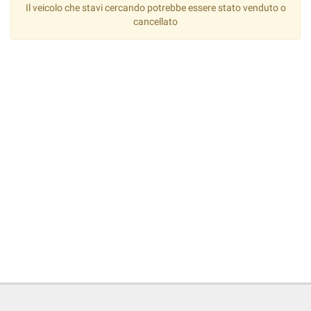
Il veicolo che stavi cercando potrebbe essere stato venduto o
cancellato