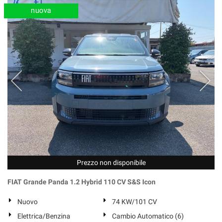
nuova
Prezzo non disponibile
FIAT Grande Panda 1.2 Hybrid 110 CV S&S Icon
Nuovo
74 KW/101 CV
Elettrica/Benzina
Cambio Automatico (6)