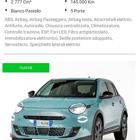
2.777 Cm³
145.000 Km
Bianco Pastello
5 Porte
ABS, Airbag, Airbag Passeggero, Airbag testa, Alzacristalli elettrici,
Antifurto, Autoradio, Chiusura centralizzata, Climatizzatore,
Controllo trazione, ESP, Fari LED, Filtro antiparticolato,
Immobilizzatore elettronico, Sedile posteriore sdoppiato,
Servosterzo, Specchietti laterali elettrici
nuova