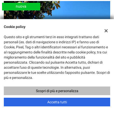
nuova
Cookie policy
Questo sito e gli strumenti terzi in esso integrati trattano dati
personali (es. dati di navigazione o indirizzi IP) e fanno uso di
Cookie, Pixel, Tag o altri identificatori necessari al funzionamento e
al raggiungimento delle finalità descritte nella cookie policy, tra cui
miglioramento della funzionalità del sito e pubblicità
personalizzata. Cliccando sul pulsante Accetta tutto, dichiari di
accettare l'uso di queste tecnologie. In alternativa, puoi
personalizzare le tue scelte utilizzando l'apposito pulsante. Scopri di
più e personalizza.
Scopri di più e personalizza
Accetta tutti