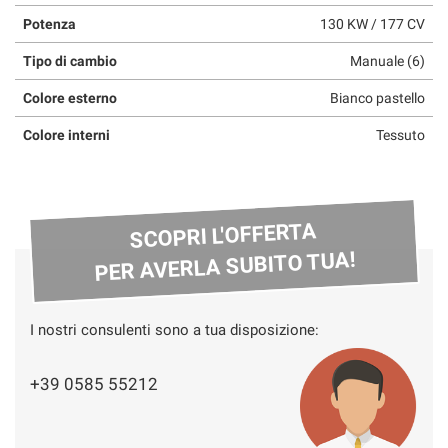
Potenza
130 KW / 177 CV
Tipo di cambio
Manuale (6)
Colore esterno
Bianco pastello
Colore interni
Tessuto
SCOPRI L'OFFERTA
PER AVERLA SUBITO TUA!
I nostri consulenti sono a tua disposizione:
+39 0585 55212