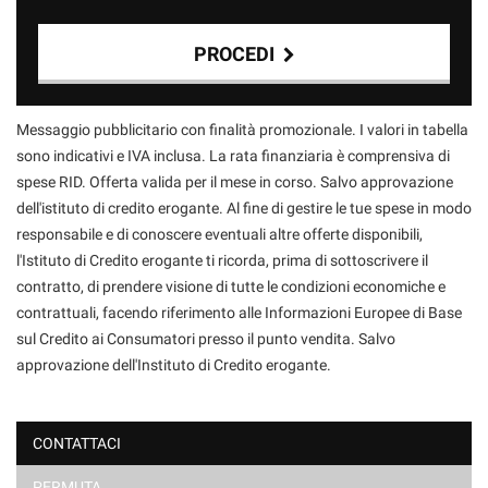
PROCEDI
Contattaci
Messaggio pubblicitario con finalità promozionale. I valori in tabella
sono indicativi e IVA inclusa. La rata finanziaria è comprensiva di
spese RID. Offerta valida per il mese in corso. Salvo approvazione
dell'istituto di credito erogante. Al fine di gestire le tue spese in modo
responsabile e di conoscere eventuali altre offerte disponibili,
l'Istituto di Credito erogante ti ricorda, prima di sottoscrivere il
contratto, di prendere visione di tutte le condizioni economiche e
contrattuali, facendo riferimento alle Informazioni Europee di Base
sul Credito ai Consumatori presso il punto vendita. Salvo
approvazione dell'Instituto di Credito erogante.
CONTATTACI
PERMUTA