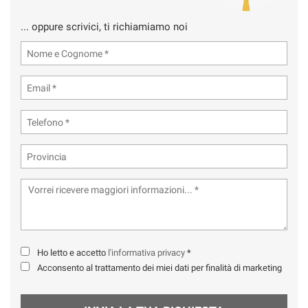
... oppure scrivici, ti richiamiamo noi
Ho letto e accetto
l'informativa privacy
*
Acconsento al trattamento dei miei dati per finalità di marketing