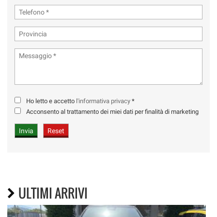
Ho letto e accetto
l'informativa privacy
*
Acconsento al trattamento dei miei dati per finalità di marketing
ULTIMI ARRIVI