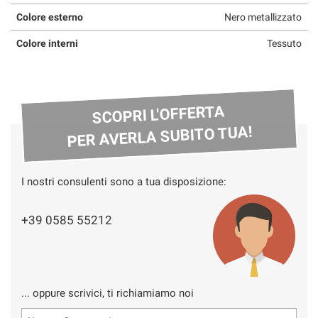
Colore esterno
Nero metallizzato
Colore interni
Tessuto
SCOPRI L'OFFERTA
PER AVERLA SUBITO TUA!
I nostri consulenti sono a tua disposizione:
+39 0585 55212
... oppure scrivici, ti richiamiamo noi