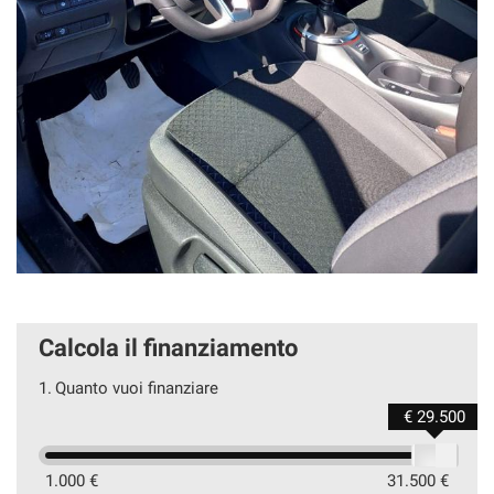
Calcola il finanziamento
1.
Quanto vuoi finanziare
€ 29.500
1.000 €
31.500 €