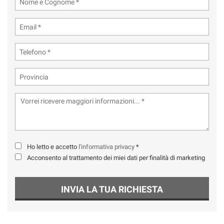
Ho letto e accetto
l'informativa privacy
*
Acconsento al trattamento dei miei dati per finalità di marketing
INVIA LA TUA RICHIESTA