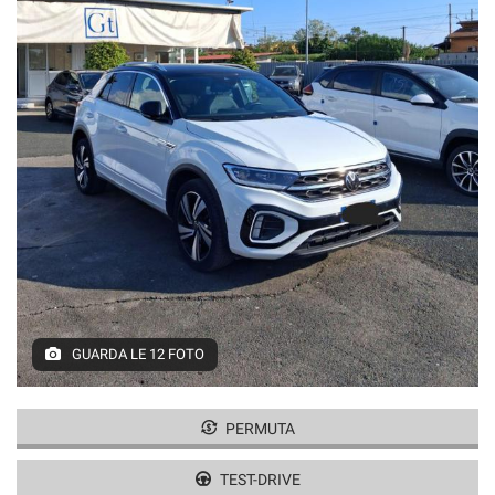
GUARDA LE 12 FOTO
PERMUTA
TEST-DRIVE