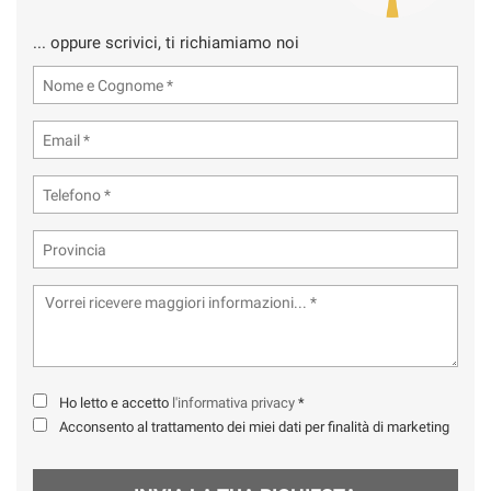
... oppure scrivici, ti richiamiamo noi
Ho letto e accetto
l'informativa privacy
*
Acconsento al trattamento dei miei dati per finalità di marketing