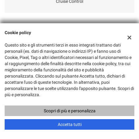
Cruise Control
Cookie policy
Questo sito e gli strumenti terzi in esso integrati trattano dati
personali (es. dati di navigazione o indirizzi IP) e fanno uso di
Cookie, Pixel, Tag o altri identificatori necessari al funzionamento e
al raggiungimento delle finalità descritte nella cookie policy, tra cui
miglioramento della funzionalità del sito e pubblicità
personalizzata. Cliccando sul pulsante Accetta tutto, dichiari di
accettare l'uso di queste tecnologie. In alternativa, puoi
personalizzare le tue scelte utilizzando l'apposito pulsante. Scopri di
più e personalizza.
Scopri di più e personalizza
Accetta tutti