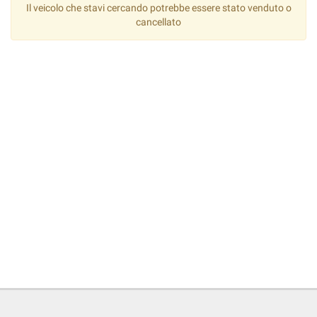
Il veicolo che stavi cercando potrebbe essere stato venduto o
cancellato