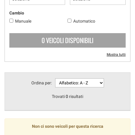
Cambio
Manuale
Automatico
0 VEICOLI DISPONIBILI
Mostra tutti
Ordina per:
Trovati
0
risultati
Non ci sono veicoli per questa ricerca