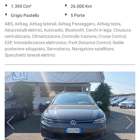
1.395 Cm³
26.000 Km
Grigio Pastello
5 Porte
ABS, Airbag, Airbag laterali, Airbag Passeggero, Airbag testa,
Alzacristalli elettrici, Autoradio, Bluetooth, Cerchi in lega, Chiusura
centralizzata, Climatizzatore, Controllo trazione, Cruise Control,
ESP, Immobilizzatore elettronico, Park Distance Control, Sedile
posteriore sdoppiato, Servosterzo, Navigatore satellitare,
Specchietti laterali elettrici