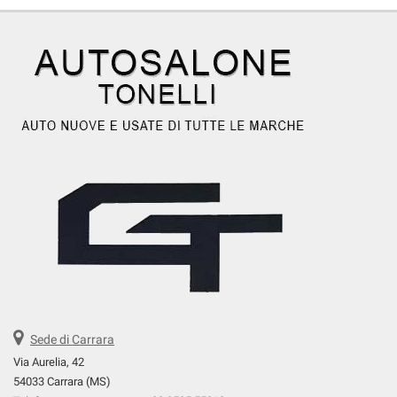
Sede di Carrara
Via Aurelia, 42
54033 Carrara (MS)