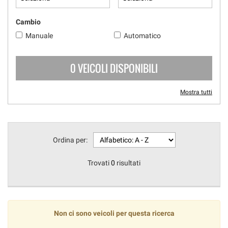
Cambio
Manuale
Automatico
0 VEICOLI DISPONIBILI
Mostra tutti
Ordina per:
Trovati
0
risultati
Non ci sono veicoli per questa ricerca