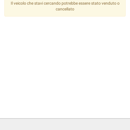
Il veicolo che stavi cercando potrebbe essere stato venduto o
cancellato